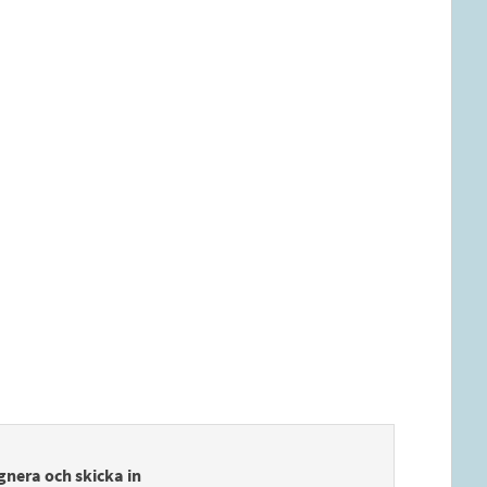
gnera och skicka in