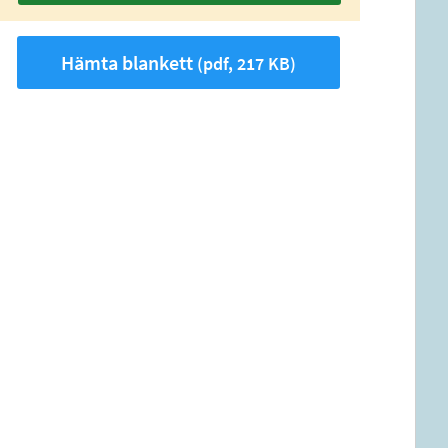
Hämta blankett
(pdf, 217 KB)